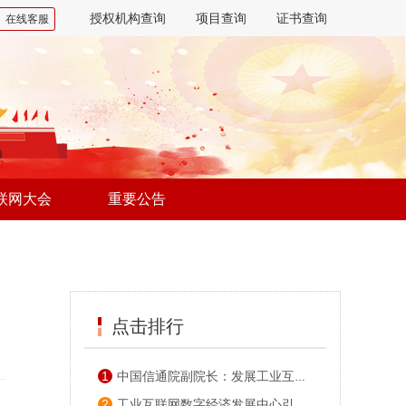
授权机构查询
项目查询
证书查询
在线客服
联网大会
重要公告
点击排行
1
中国信通院副院长：发展工业互联网需要长期不懈努力
2
工业互联网数字经济发展中心引领新发展