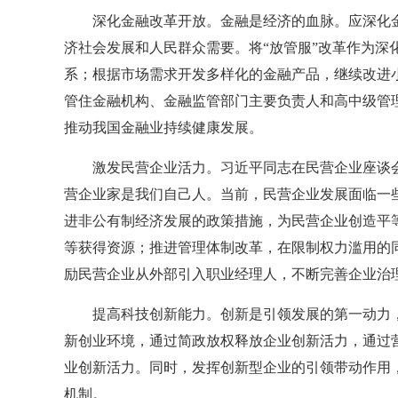
深化金融改革开放。金融是经济的血脉。应深化
济社会发展和人民群众需要。将“放管服”改革作为深
系；根据市场需求开发多样化的金融产品，继续改进小
管住金融机构、金融监管部门主要负责人和高中级管
推动我国金融业持续健康发展。
激发民营企业活力。习近平同志在民营企业座谈
营企业家是我们自己人。当前，民营企业发展面临一
进非公有制经济发展的政策措施，为民营企业创造平
等获得资源；推进管理体制改革，在限制权力滥用的
励民营企业从外部引入职业经理人，不断完善企业治
提高科技创新能力。创新是引领发展的第一动力
新创业环境，通过简政放权释放企业创新活力，通过
业创新活力。同时，发挥创新型企业的引领带动作用
机制。