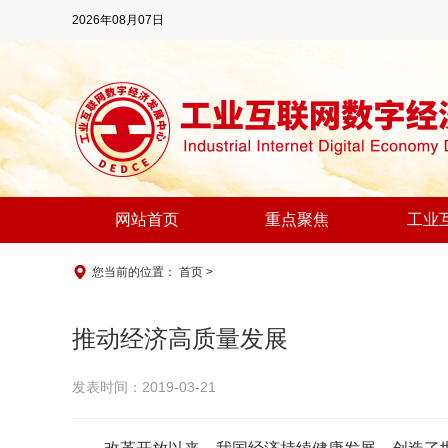
2026年08月07日
网站首页
重点聚焦
工业
您当前的位置：
首页
>
推动经济高质量发展
发表时间：2019-03-21