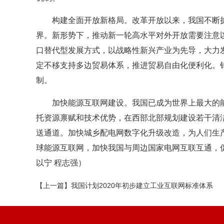
构建全面开放新格局。改革开放以来，我国不断
界。新形势下，推动新一轮高水平对外开放需要注意
口替代型发展方式，以战略性新兴产业为先导，大力
定不移支持多边贸易体系，推进贸易自由化便利化。
制。
加快能源互联网建设。我国已成为世界上最大的
托资源禀赋和技术优势，在西部北部规划建设若干清
送通道。加快城乡配电网数字化升级改造，为人们生
球能源互联网，加快我国与周边国家电网互联互通，
以宁 程志强）
【上一篇】我国计划2020年初步建立工业互联网标准体系