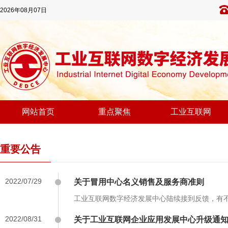
2026年08月07日
网站首页
重点聚焦
工业互联网
重要公告
2022/07/29
关于冒用中心名义销售及服务商准则
工业互联网数字经济发展中心陆续接到反馈，有不
2022/08/31
关于工业互联网企业应用发展中心升级通