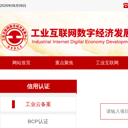
2026年08月08日
网站首页
重点聚焦
工业互联网
信用认证
工业云备案
BCP认证