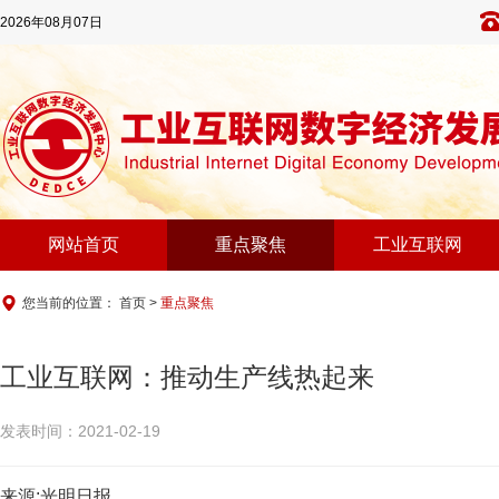
2026年08月07日
网站首页
重点聚焦
工业互联网
您当前的位置：
首页
>
重点聚焦
工业互联网：推动生产线热起来
发表时间：2021-02-19
来源:光明日报