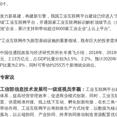
0个。
发力新基建，构建新引擎，我国工业互联网平台建设已经进入“加
域”工业互联网平台，开通国家工业互联网标识解析顶级节点（广
池”企业，累计支持和带动超过6000家工业企业“上云上平台”。
“工业互联网作为新型基础设施的重要领域，既有巨大的投资需
中国信通院政策与经济研究所所长辛勇飞介绍，2018年、201
元、2.13万亿元，占GDP比重分别为1.5%、2.2%。预计20
P比重为2.9%，同时可带动约255万个新增就业岗位。
专家说
工信部信息技术发展司一级巡视员李颖：
工业互联网平台
体系，提高经营管理效率，促进商业模式创新。同时，工业互
置、供需精准对接、线上线下互动、孵化创新衔接，在长三角
带动作用。工业互联网平台将助推生产方式转变，以数据为核
孤岛，以云端协同、产业协同、跨界协同推动制造资源配置优