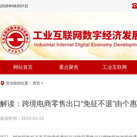
2026年08月07日
网站首页
重点聚焦
工业互联网
您当前的位置：
首页
>
解读：跨境电商零售出口“免征不退”由个
发表时间：2019-03-21